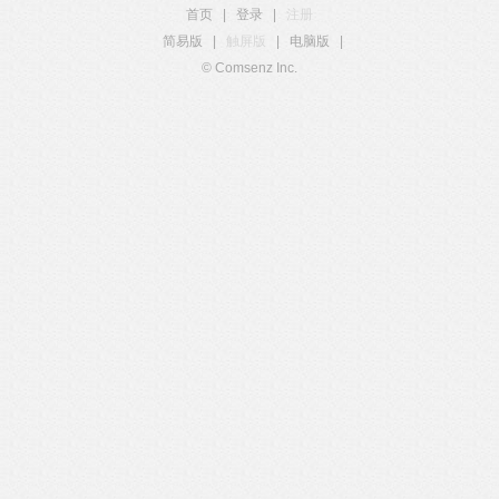
首页
|
登录
|
注册
简易版
|
触屏版
|
电脑版
|
© Comsenz Inc.