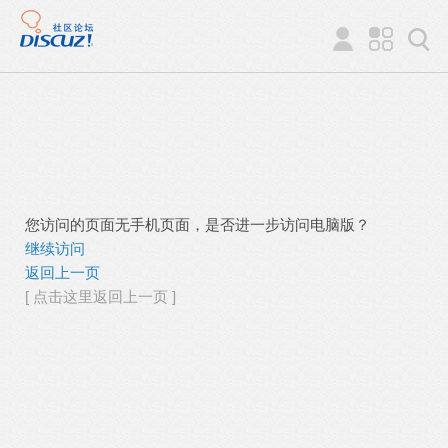
您访问的页面无手机页面，是否进一步访问电脑版？
继续访问
返回上一页
[ 点击这里返回上一页 ]